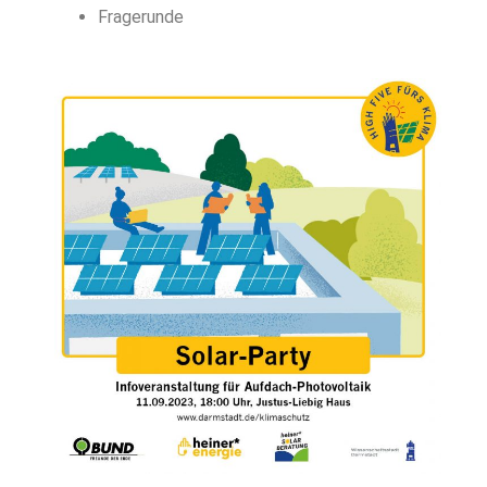
Fragerunde