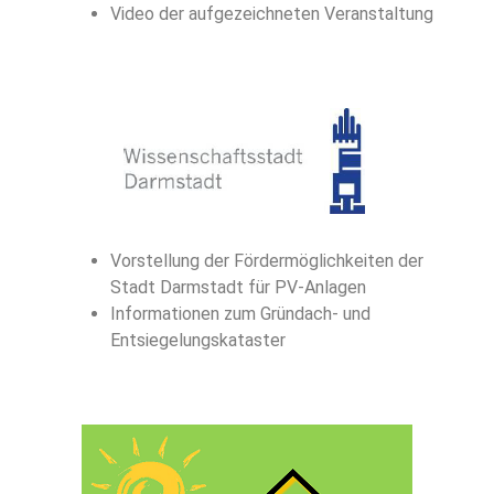
Video der aufgezeichneten Veranstaltung
Vorstellung der Fördermöglichkeiten der
Stadt Darmstadt für PV-Anlagen
Informationen zum Gründach- und
Entsiegelungskataster