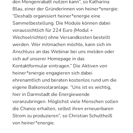
den Mengenrabatt nutzen kann”, so Katharina
Blau, einer der Gründerinnen von heiner*energie:
“Deshalb organisiert heiner*energie eine
Sammelbestellung. Die Module können dabei
voraussichtlich für 224 Euro (Modul +
Wechselrichter) ohne Versandkosten bestellt
werden. Wer mitmachen möchte, kann sich im
Anschluss an das Webinar bei uns melden oder
sich auf unserer Homepage in das
Kontaktformular eintragen.” Die Aktiven von
heiner*energie engagieren sich dabei
ehrenamtlich und beraten kostenlos rund um die
eigene Balkonsolaranlage. “Uns ist es wichtig,
hier in Darmstadt die Energiewende
voranzubringen. Möglichst viele Menschen sollen
die Chance erhalten, selbst ihren erneuerbaren
Strom zu produzieren”, so Christian Schultheiß
von heiner*energie.