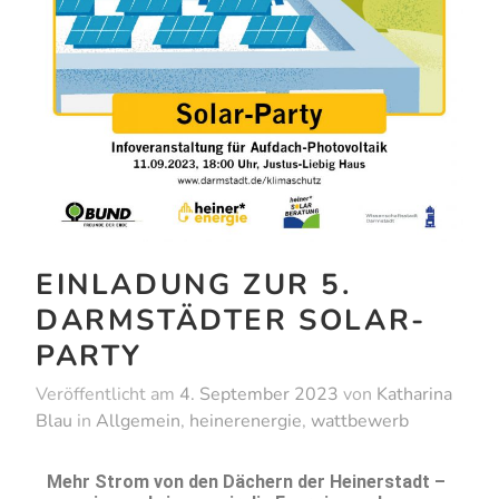
EINLADUNG ZUR 5.
DARMSTÄDTER SOLAR-
PARTY
Veröffentlicht am
4. September 2023
von
Katharina
Blau
in
Allgemein
,
heinerenergie
,
wattbewerb
Mehr Strom von den Dächern der Heinerstadt –