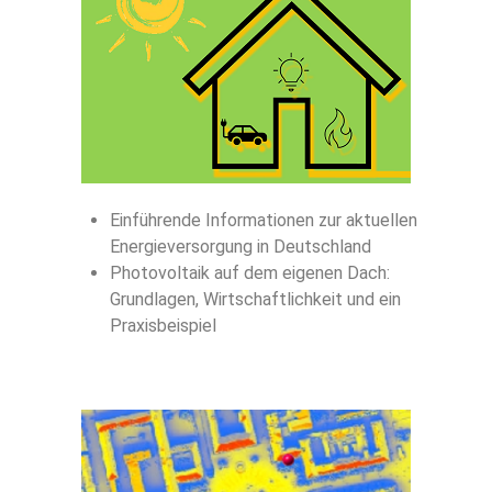
Einführende Informationen zur aktuellen
Energieversorgung in Deutschland
Photovoltaik auf dem eigenen Dach:
Grundlagen, Wirtschaftlichkeit und ein
Praxisbeispiel