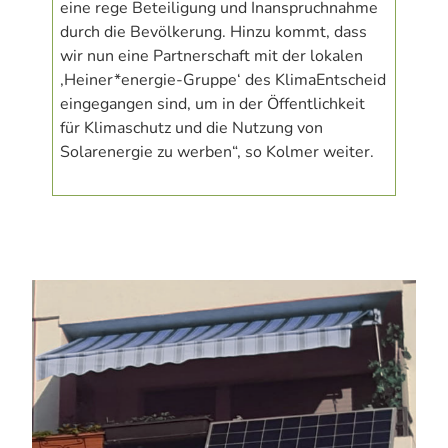
eine rege Beteiligung und Inanspruchnahme
durch die Bevölkerung. Hinzu kommt, dass
wir nun eine Partnerschaft mit der lokalen
‚Heiner*energie-Gruppe‘ des KlimaEntscheid
eingegangen sind, um in der Öffentlichkeit
für Klimaschutz und die Nutzung von
Solarenergie zu werben“, so Kolmer weiter.