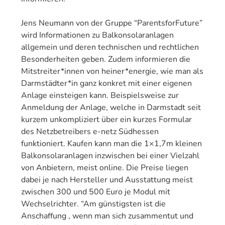
Jens Neumann von der Gruppe “ParentsforFuture”
wird Informationen zu Balkonsolaranlagen
allgemein und deren technischen und rechtlichen
Besonderheiten geben. Zudem informieren die
Mitstreiter*innen von heiner*energie, wie man als
Darmstädter*in ganz konkret mit einer eigenen
Anlage einsteigen kann. Beispielsweise zur
Anmeldung der Anlage, welche in Darmstadt seit
kurzem unkompliziert über ein kurzes Formular
des Netzbetreibers e-netz Südhessen
funktioniert. Kaufen kann man die 1×1,7m kleinen
Balkonsolaranlagen inzwischen bei einer Vielzahl
von Anbietern, meist online. Die Preise liegen
dabei je nach Hersteller und Ausstattung meist
zwischen 300 und 500 Euro je Modul mit
Wechselrichter. “Am günstigsten ist die
Anschaffung , wenn man sich zusammentut und