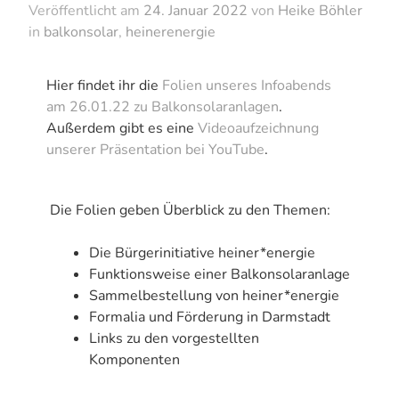
Veröffentlicht am
24. Januar 2022
von
Heike Böhler
in
balkonsolar
,
heinerenergie
Hier findet ihr die
Folien unseres Infoabends
am 26.01.22 zu Balkonsolaranlagen
.
Außerdem gibt es eine
Videoaufzeichnung
unserer Präsentation bei YouTube
.
Die Folien geben Überblick zu den Themen:
Die Bürgerinitiative heiner*energie
Funktionsweise einer Balkonsolaranlage
Sammelbestellung von heiner*energie
Formalia und Förderung in Darmstadt
Links zu den vorgestellten
Komponenten