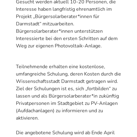
Gesucht werden aktuell 10-20 Personen, die
Interesse haben langfristig ehrenamtlich im
Projekt „Bürgersolarberater*innen für
Darmstadt“ mitzuarbeiten.
Bürgersolarberater*innen unterstützen
Interessierte bei den ersten Schritten auf dem
Weg zur eigenen Photovoltaik-Anlage.
Teilnehmende erhalten eine kostenlose,
umfangreiche Schulung, deren Kosten durch die
Wissenschaftsstadt Darmstadt getragen wird.
Ziel der Schulungen ist es, sich „fortbilden“ zu
lassen und als Bürgersolarberater*in zukünftig
Privatpersonen im Stadtgebiet zu PV-Anlagen
(Aufdachanlagen) zu informieren und zu
aktivieren.
Die angebotene Schulung wird ab Ende April