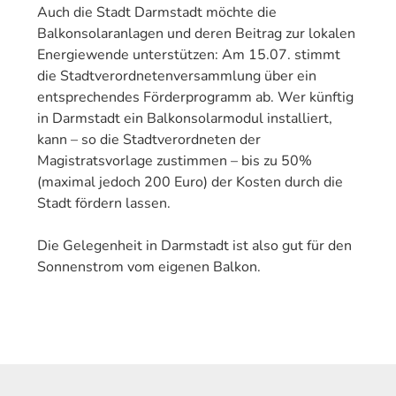
Auch die Stadt Darmstadt möchte die
Balkonsolaranlagen und deren Beitrag zur lokalen
Energiewende unterstützen: Am 15.07. stimmt
die Stadtverordnetenversammlung über ein
entsprechendes Förderprogramm ab. Wer künftig
in Darmstadt ein Balkonsolarmodul installiert,
kann – so die Stadtverordneten der
Magistratsvorlage zustimmen – bis zu 50%
(maximal jedoch 200 Euro) der Kosten durch die
Stadt fördern lassen.
Die Gelegenheit in Darmstadt ist also gut für den
Sonnenstrom vom eigenen Balkon.