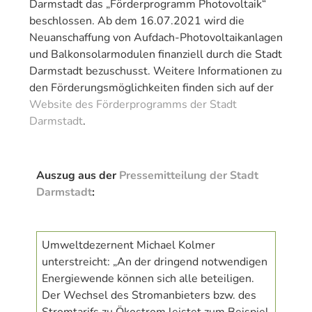
Darmstadt das „Förderprogramm Photovoltaik“
beschlossen. A
b dem 16.07.202
1
wird die
Neuanschaffung von Aufdach-Photovoltaikanlagen
und Balkonsolarmodulen finanziell durch die Stadt
Darmstadt bezuschusst. Weitere Informationen zu
den Förderungsmöglichkeiten finden sich auf der
Website des Förderprogramms der Stadt
Darmstadt
.
Auszug aus der
Pressemitteilung der Stadt
Darmstadt
:
Umweltdezernent Michael Kolmer
unterstreicht: „An der dringend notwendigen
Energiewende können sich alle beteiligen.
Der Wechsel des Stromanbieters bzw. des