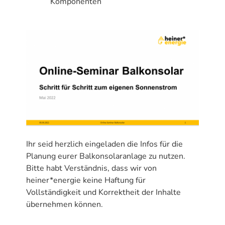
Komponenten
Ihr seid herzlich eingeladen die Infos für die
Planung eurer Balkonsolaranlage zu nutzen.
Bitte habt Verständnis, dass wir von
heiner*energie keine Haftung für
Vollständigkeit und Korrektheit der Inhalte
übernehmen können.