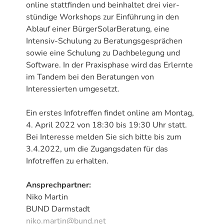
online stattfinden und beinhaltet drei vier-
stündige Workshops zur Einführung in den
Ablauf einer BürgerSolarBeratung, eine
Intensiv-Schulung zu Beratungsgesprächen
sowie eine Schulung zu Dachbelegung und
Software. In der Praxisphase wird das Erlernte
im Tandem bei den Beratungen von
Interessierten umgesetzt.
Ein erstes Infotreffen findet online am Montag,
4. April 2022 von 18:30 bis 19:30 Uhr statt.
Bei Interesse melden Sie sich bitte bis zum
3.4.2022, um die Zugangsdaten für das
Infotreffen zu erhalten.
Ansprechpartner:
Niko Martin
BUND Darmstadt
niko.martin@bund.net