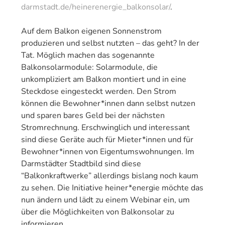
darmstadt.de/heinerenergie_balkonsolar/
.
Auf dem Balkon eigenen Sonnenstrom
produzieren und selbst nutzten – das geht? In der
Tat. Möglich machen das sogenannte
Balkonsolarmodule: Solarmodule, die
unkompliziert am Balkon montiert und in eine
Steckdose eingesteckt werden. Den Strom
können die Bewohner*innen dann selbst nutzen
und sparen bares Geld bei der nächsten
Stromrechnung. Erschwinglich und interessant
sind diese Geräte auch für Mieter*innen und für
Bewohner*innen von Eigentumswohnungen. Im
Darmstädter Stadtbild sind diese
“Balkonkraftwerke” allerdings bislang noch kaum
zu sehen. Die Initiative heiner*energie möchte das
nun ändern und lädt zu einem Webinar ein, um
über die Möglichkeiten von Balkonsolar zu
informieren.