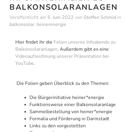
BALKONSOLARANLAGEN
Veröffentlicht am
5. Juni 2022
von
Steffen Schmid
in
balkonsolar
,
heinerenergie
Hier findet ihr die
Folien unseres Infoabends zu
Balkonsolaranlagen
. Außerdem gibt es eine
Videoaufzeichnung unserer Präsentation bei
YouTube
.
Die Folien geben Überblick zu den Themen:
Die Bürgerinitiative heiner*energie
Funktionsweise einer Balkonsolaranlage
Sammelbestellung von heiner*energie
Formalia und Förderung in Darmstadt
Links zu den vorgestellten