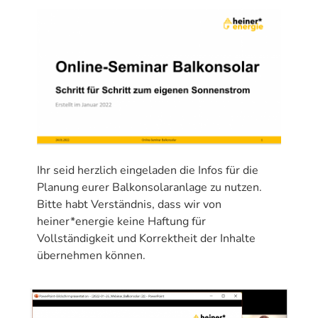
Ihr seid herzlich eingeladen die Infos für die
Planung eurer Balkonsolaranlage zu nutzen.
Bitte habt Verständnis, dass wir von
heiner*energie keine Haftung für
Vollständigkeit und Korrektheit der Inhalte
übernehmen können.