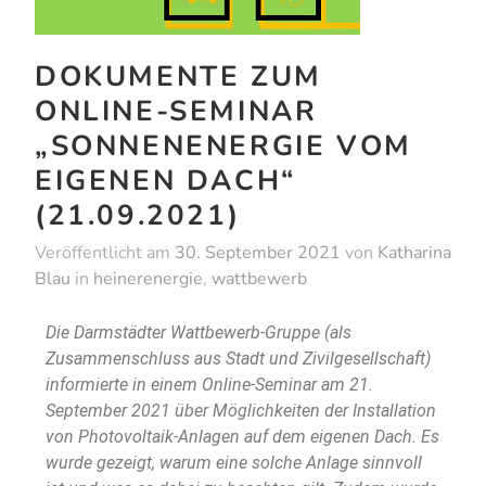
DOKUMENTE ZUM
ONLINE-SEMINAR
„SONNENENERGIE VOM
EIGENEN DACH“
(21.09.2021)
Veröffentlicht am
30. September 2021
von
Katharina
Blau
in
heinerenergie
,
wattbewerb
Die Darmstädter Wattbewerb-Gruppe (als
Zusammenschluss aus Stadt und Zivilgesellschaft)
informierte in einem Online-Seminar am 21.
September 2021 über Möglichkeiten der Installation
von Photovoltaik-Anlagen auf dem eigenen Dach. Es
wurde gezeigt, warum eine solche Anlage sinnvoll