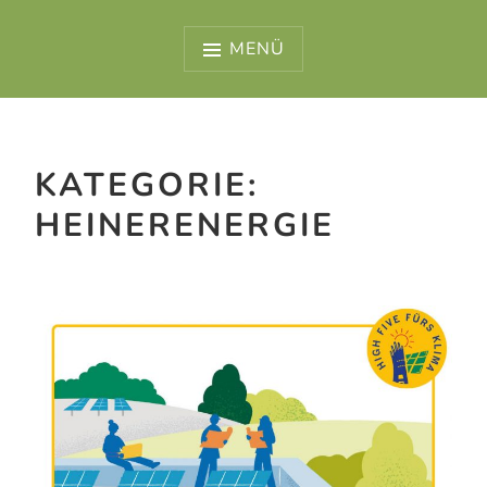
MENÜ
KATEGORIE:
HEINERENERGIE