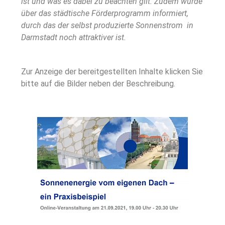
ist und was es dabei zu beachten gilt. Zudem wurde
über das städtische Förderprogramm informiert,
durch das der selbst produzierte Sonnenstrom in
Darmstadt noch attraktiver ist.
Zur Anzeige der bereitgestellten Inhalte klicken Sie
bitte auf die Bilder neben der Beschreibung.