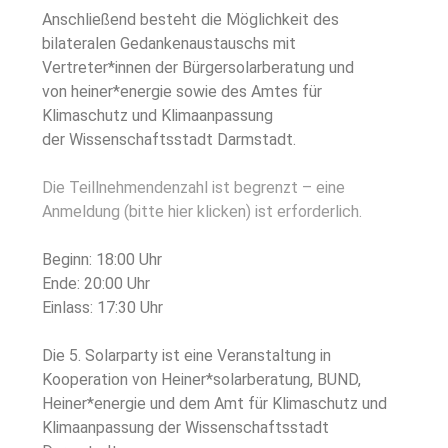
Anschließend besteht die Möglichkeit des
bilateralen Gedankenaustauschs mit
Vertreter*innen der Bürgersolarberatung und
von heiner*energie sowie des Amtes für
Klimaschutz und Klimaanpassung
der Wissenschaftsstadt Darmstadt.
Die Teillnehmendenzahl ist begrenzt – eine
Anmeldung (bitte hier klicken) ist erforderlich.
Beginn: 18:00 Uhr
Ende: 20:00 Uhr
Einlass: 17:30 Uhr
Die 5. Solarparty ist eine Veranstaltung in
Kooperation von Heiner*solarberatung, BUND,
Heiner*energie und dem Amt für Klimaschutz und
Klimaanpassung der Wissenschaftsstadt