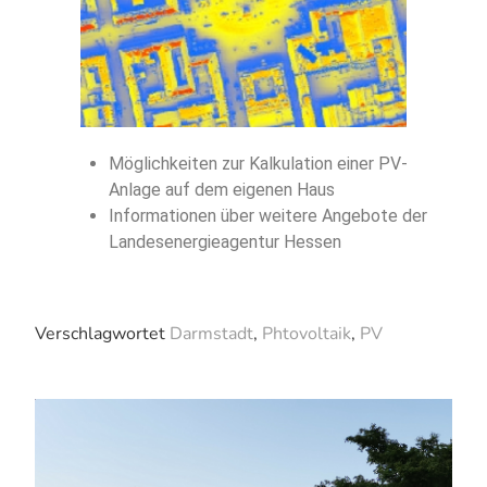
Möglichkeiten zur Kalkulation einer PV-
Anlage auf dem eigenen Haus
Informationen über weitere Angebote der
Landesenergieagentur Hessen
Verschlagwortet
Darmstadt
,
Phtovoltaik
,
PV