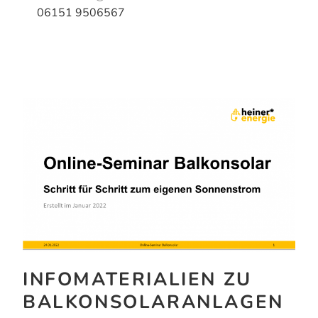
06151 9506567
INFOMATERIALIEN ZU
BALKONSOLARANLAGEN