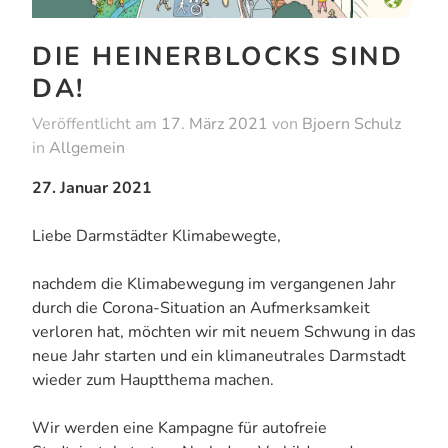
DIE HEINERBLOCKS SIND
DA!
Veröffentlicht am
17. März 2021
von
Bjoern Schulz
in
Allgemein
27. Januar 2021
Liebe Darmstädter Klimabewegte,
nachdem die Klimabewegung im vergangenen Jahr
durch die Corona-Situation an Aufmerksamkeit
verloren hat, möchten wir mit neuem Schwung in das
neue Jahr starten und ein klimaneutrales Darmstadt
wieder zum Hauptthema machen.
Wir werden eine Kampagne für autofreie