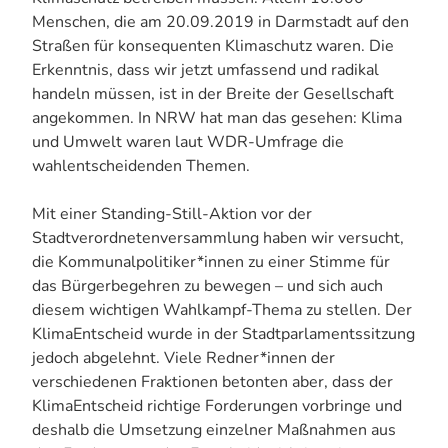
Menschen, die am 20.09.2019 in Darmstadt auf den
Straßen für konsequenten Klimaschutz waren. Die
Erkenntnis, dass wir jetzt umfassend und radikal
handeln müssen, ist in der Breite der Gesellschaft
angekommen. In NRW hat man das gesehen: Klima
und Umwelt waren laut WDR-Umfrage die
wahlentscheidenden Themen.
Mit einer Standing-Still-Aktion vor der
Stadtverordnetenversammlung haben wir versucht,
die Kommunalpolitiker*innen zu einer Stimme für
das Bürgerbegehren zu bewegen – und sich auch
diesem wichtigen Wahlkampf-Thema zu stellen. Der
KlimaEntscheid wurde in der Stadtparlamentssitzung
jedoch abgelehnt. Viele Redner*innen der
verschiedenen Fraktionen betonten aber, dass der
KlimaEntscheid richtige Forderungen vorbringe und
deshalb die Umsetzung einzelner Maßnahmen aus