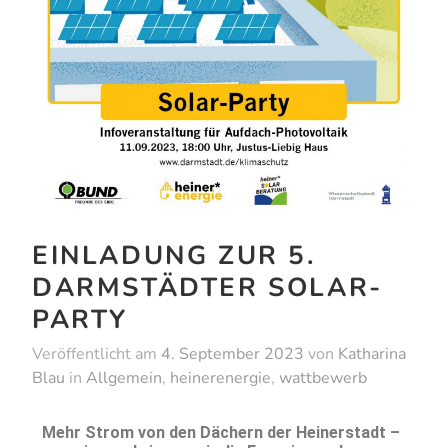
EINLADUNG ZUR 5.
DARMSTÄDTER SOLAR-
PARTY
Veröffentlicht am
4. September 2023
von
Katharina
Blau
in
Allgemein
,
heinerenergie
,
wattbewerb
Mehr Strom von den Dächern der Heinerstadt –