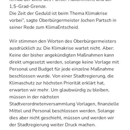
1,5-Grad-Grenze.
Die Zeit der Geduld ist beim Thema Klimakrise
vorbei“, sagte Oberbürgermeister Jochen Partsch in
seiner Rede zum KlimaEntscheid.
Wir stimmen den Worten des Oberbürgermeisters
ausdrücklich zu: Die Klimakrise wartet nicht. Aber:
Keine der bisher angekündigten Maßnahmen kann
direkt umgesetzt werden, solange keine Vorlage mit
Personal und Budget für jede einzelne Maßnahme
beschlossen wurde. Von einer Stadtregierung, die
Klimaschutz zur höchsten Priorität erklärt hat,
erwarten wir mehr. Um glaubwürdig zu bleiben,
müssen in der nächsten
Stadtverordnetenversammlung Vorlagen, finanzielle
Mittel und Personal beschlossen werden. Solange
dies aber nicht geschieht, müssen und werden wir
der Stadtregierung weiter Druck machen.