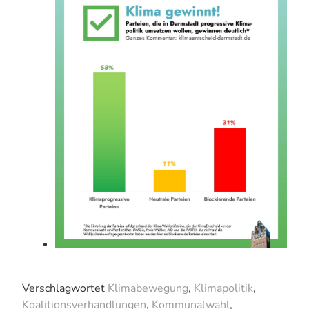
Verschlagwortet
Klimabewegung
,
Klimapolitik
,
Koalitionsverhandlungen
,
Kommunalwahl
,