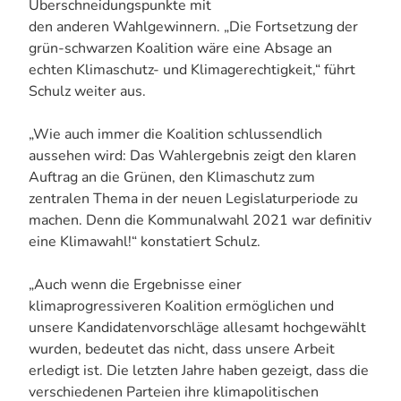
Überschneidungspunkte mit
den anderen Wahlgewinnern. „Die Fortsetzung der
grün-schwarzen Koalition wäre eine Absage an
echten Klimaschutz- und Klimagerechtigkeit,“ führt
Schulz weiter aus.
„Wie auch immer die Koalition schlussendlich
aussehen wird: Das Wahlergebnis zeigt den klaren
Auftrag an die Grünen, den Klimaschutz zum
zentralen Thema in der neuen Legislaturperiode zu
machen. Denn die Kommunalwahl 2021 war definitiv
eine Klimawahl!“ konstatiert Schulz.
„Auch wenn die Ergebnisse einer
klimaprogressiveren Koalition ermöglichen und
unsere Kandidatenvorschläge allesamt hochgewählt
wurden, bedeutet das nicht, dass unsere Arbeit
erledigt ist. Die letzten Jahre haben gezeigt, dass die
verschiedenen Parteien ihre klimapolitischen