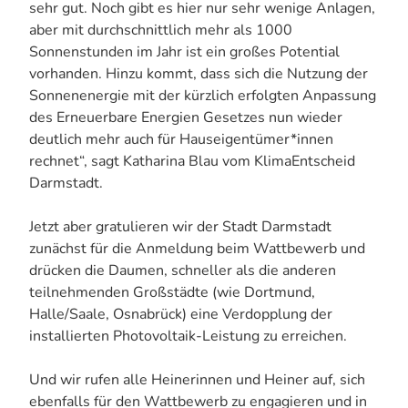
sehr gut. Noch gibt es hier nur sehr wenige Anlagen,
aber mit durchschnittlich mehr als 1000
Sonnenstunden im Jahr ist ein großes Potential
vorhanden. Hinzu kommt, dass sich die Nutzung der
Sonnenenergie mit der kürzlich erfolgten Anpassung
des Erneuerbare Energien Gesetzes nun wieder
deutlich mehr auch für Hauseigentümer*innen
rechnet“, sagt Katharina Blau vom KlimaEntscheid
Darmstadt.
Jetzt aber gratulieren wir der Stadt Darmstadt
zunächst für die Anmeldung beim Wattbewerb und
drücken die Daumen, schneller als die anderen
teilnehmenden Großstädte (wie Dortmund,
Halle/Saale, Osnabrück) eine Verdopplung der
installierten Photovoltaik-Leistung zu erreichen.
Und wir rufen alle Heinerinnen und Heiner auf, sich
ebenfalls für den Wattbewerb zu engagieren und in