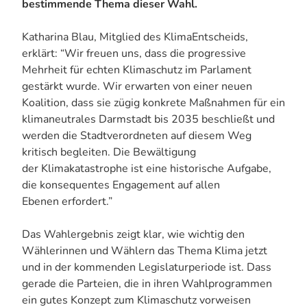
bestimmende Thema dieser Wahl.
Katharina Blau, Mitglied des KlimaEntscheids,
erklärt: “Wir freuen uns, dass die progressive
Mehrheit für echten Klimaschutz im Parlament
gestärkt wurde. Wir erwarten von einer neuen
Koalition, dass sie zügig konkrete Maßnahmen für ein
klimaneutrales Darmstadt bis 2035 beschließt und
werden die Stadtverordneten auf diesem Weg
kritisch begleiten. Die Bewältigung
der Klimakatastrophe ist eine historische Aufgabe,
die konsequentes Engagement auf allen
Ebenen erfordert.”
Das Wahlergebnis zeigt klar, wie wichtig den
Wählerinnen und Wählern das Thema Klima jetzt
und in der kommenden Legislaturperiode ist. Dass
gerade die Parteien, die in ihren Wahlprogrammen
ein gutes Konzept zum Klimaschutz vorweisen