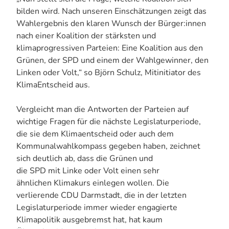
bilden wird. Nach unseren Einschätzungen zeigt das
Wahlergebnis den klaren Wunsch der Bürger:innen
nach einer Koalition der stärksten und
klimaprogressiven Parteien: Eine Koalition aus den
Grünen, der SPD und einem der Wahlgewinner, den
Linken oder Volt,“ so Björn Schulz, Mitinitiator des
KlimaEntscheid aus.
Vergleicht man die Antworten der Parteien auf
wichtige Fragen für die nächste Legislaturperiode,
die sie dem Klimaentscheid oder auch dem
Kommunalwahlkompass gegeben haben, zeichnet
sich deutlich ab, dass die Grünen und
die SPD mit Linke oder Volt einen sehr
ähnlichen Klimakurs einlegen wollen. Die
verlierende CDU Darmstadt, die in der letzten
Legislaturperiode immer wieder engagierte
Klimapolitik ausgebremst hat, hat kaum