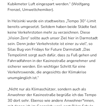
Kubikmeter Luft eingespart werden.“ (Wolfgang
Frenzel, Umweltchemiker).
In Helsinki wurde ein stadtweites „Tempo 30“-Limit
bereits umgesetzt. Seitdem haben beide Städte fast
keine Verkehrstoten mehr zu verzeichnen. Diese
„Vision Zero“ sollte auch unser Ziel hier in Darmstadt
sein. Denn jeder Verkehrstote ist einer zu viel“, so
Silas Bug von Fridays for Future Darmstadt „Das
Tempolimit sorgt auch dafür, dass zu Fuß gehen und
Fahrradfahren in der Kasinostraße angenehmer und
sicherer werden. Ein wichtiger Schritt für eine
Verkehrswende, die angesichts der Klimakrise
unumgänglich ist.“
„Nicht nur als Klimaschützer, sondern auch als
Anwohner der Kasinostraße begrüße ich das Tempo
30 dort sehr. Ebenso wie andere Anwohner*innen,