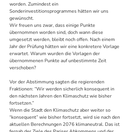
worden. Zumindest ein
Sonderinvestitionsprogrammes hätten wir uns
gewünscht.
Wir freuen uns zwar, dass einige Punkte
übernommen worden sind, doch wann diese
umgesetzt werden, bleibt noch offen. Nach einem
Jahr der Prüfung hätten wir eine konkretere Vorlage
erwartet. Warum wurden die Vorlagen der
übernommenen Punkte auf unbestimmte Zeit
verschoben?
Vor der Abstimmung sagten die regierenden
Fraktionen: “Wir werden sicherlich konsequent in
den nächsten Jahren den Klimaschutz wie bisher
fortsetzen.”
Wenn die Stadt den Klimaschutz aber weiter so
“konsequent” wie bisher fortsetzt, wird sie nach den
aktuellen Berechnungen 2076 klimaneutral. Das ist
fernab der Ziele des Pariser Abkommens und der