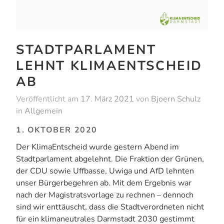
STADTPARLAMENT
LEHNT KLIMAENTSCHEID
AB
Veröffentlicht am
17. März 2021
von
Bjoern Schulz
in
Allgemein
1.
OKTOBER 2020
Der KlimaEntscheid wurde gestern Abend im
Stadtparlament abgelehnt. Die Fraktion der Grünen,
der CDU sowie Uffbasse, Uwiga und AfD lehnten
unser Bürgerbegehren ab. Mit dem Ergebnis war
nach der Magistratsvorlage zu rechnen – dennoch
sind wir enttäuscht, dass die Stadtverordneten nicht
für ein klimaneutrales Darmstadt 2030 gestimmt