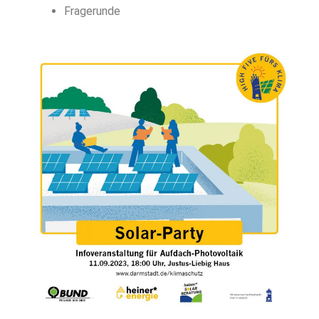
Fragerunde