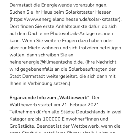
Darmstadt die Energiewende voranzubringen.
Suchen Sie Ihr Haus beim Solarkataster Hessen
(https://www.energieland.hessen.de/solar-kataster).
Dort finden Sie erste Anhaltspunkte dafür, ob sich
auf dem Dach eine Photovoltaik-Anlage rechnen
kann. Wenn Sie weitere Fragen dazu haben oder
aber zur Miete wohnen und sich trotzdem beteiligen
wollen, dann schreiben Sie an
heinerenergie@klimaentscheid.de. (Ihre Nachricht
wird gegebenenfalls an die Solarbeauftragten der
Stadt Darmstadt weitergeleitet, die sich dann mit
Ihnen in Verbindung setzen.)
Ergänzende Info zum „Wattbewerb“
: Der
Wattbewerb startet am 21. Februar 2021.
Teilnehmen dürfen alle Städte Deutschlands in zwei
Kategorien: bis 100000 Einwohner*innen und
Großstädte. Beendet ist der Wettbewerb, wenn die