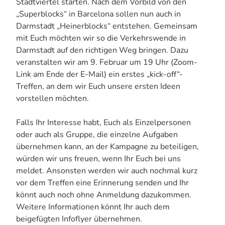
Stadtviertel starten. Nach dem Vorbild von den
„Superblocks“ in Barcelona sollen nun auch in
Darmstadt „Heinerblocks“ entstehen. Gemeinsam
mit Euch möchten wir so die Verkehrswende in
Darmstadt auf den richtigen Weg bringen. Dazu
veranstalten wir am 9. Februar um 19 Uhr (Zoom-
Link am Ende der E-Mail) ein erstes „kick-off“-
Treffen, an dem wir Euch unsere ersten Ideen
vorstellen möchten.
Falls Ihr Interesse habt, Euch als Einzelpersonen
oder auch als Gruppe, die einzelne Aufgaben
übernehmen kann, an der Kampagne zu beteiligen,
würden wir uns freuen, wenn Ihr Euch bei uns
meldet. Ansonsten werden wir auch nochmal kurz
vor dem Treffen eine Erinnerung senden und Ihr
könnt auch noch ohne Anmeldung dazukommen.
Weitere Informationen könnt Ihr auch dem
beigefügten Infoflyer übernehmen.