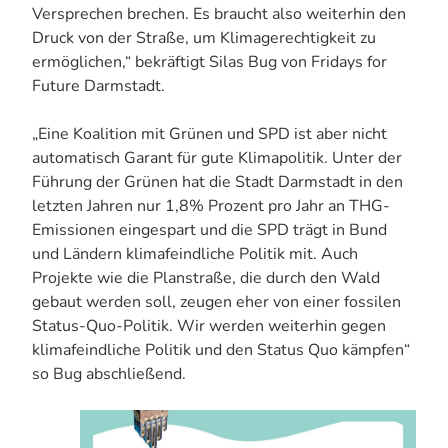
Versprechen brechen. Es braucht also weiterhin den
Druck von der Straße, um Klimagerechtigkeit zu
ermöglichen,“ bekräftigt Silas Bug von Fridays for
Future Darmstadt.
„Eine Koalition mit Grünen und SPD ist aber nicht
automatisch Garant für gute Klimapolitik. Unter der
Führung der Grünen hat die Stadt Darmstadt in den
letzten Jahren nur 1,8% Prozent pro Jahr an THG-
Emissionen eingespart und die SPD trägt in Bund
und Ländern klimafeindliche Politik mit. Auch
Projekte wie die Planstraße, die durch den Wald
gebaut werden soll, zeugen eher von einer fossilen
Status-Quo-Politik. Wir werden weiterhin gegen
klimafeindliche Politik und den Status Quo kämpfen“
so Bug abschließend.