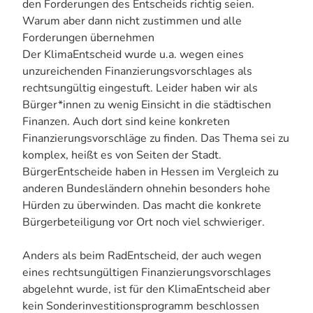
den Forderungen des Entscheids richtig seien.
Warum aber dann nicht zustimmen und alle
Forderungen übernehmen
Der KlimaEntscheid wurde u.a. wegen eines
unzureichenden Finanzierungsvorschlages als
rechtsungültig eingestuft. Leider haben wir als
Bürger*innen zu wenig Einsicht in die städtischen
Finanzen. Auch dort sind keine konkreten
Finanzierungsvorschläge zu finden. Das Thema sei zu
komplex, heißt es von Seiten der Stadt.
BürgerEntscheide haben in Hessen im Vergleich zu
anderen Bundesländern ohnehin besonders hohe
Hürden zu überwinden. Das macht die konkrete
Bürgerbeteiligung vor Ort noch viel schwieriger.
Anders als beim RadEntscheid, der auch wegen
eines rechtsungültigen Finanzierungsvorschlages
abgelehnt wurde, ist für den KlimaEntscheid aber
kein Sonderinvestitionsprogramm beschlossen