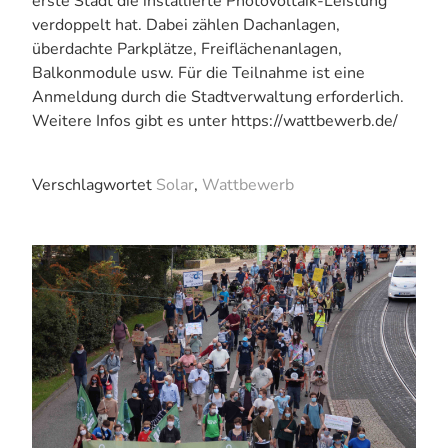
erste Stadt die installierte Photovoltaik-Leistung
verdoppelt hat. Dabei zählen Dachanlagen,
überdachte Parkplätze, Freiflächenanlagen,
Balkonmodule usw. Für die Teilnahme ist eine
Anmeldung durch die Stadtverwaltung erforderlich.
Weitere Infos gibt es unter https://wattbewerb.de/
Verschlagwortet
Solar
,
Wattbewerb