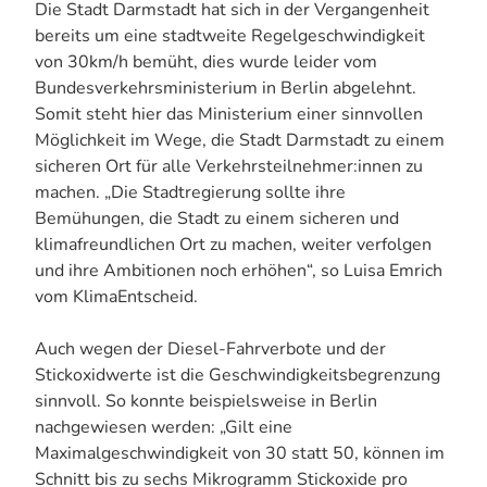
Die Stadt Darmstadt hat sich in der Vergangenheit
bereits um eine stadtweite Regelgeschwindigkeit
von 30km/h bemüht, dies wurde leider vom
Bundesverkehrsministerium in Berlin abgelehnt.
Somit steht hier das Ministerium einer sinnvollen
Möglichkeit im Wege, die Stadt Darmstadt zu einem
sicheren Ort für alle Verkehrsteilnehmer:innen zu
machen. „Die Stadtregierung sollte ihre
Bemühungen, die Stadt zu einem sicheren und
klimafreundlichen Ort zu machen, weiter verfolgen
und ihre Ambitionen noch erhöhen“, so Luisa Emrich
vom KlimaEntscheid.
Auch wegen der Diesel-Fahrverbote und der
Stickoxidwerte ist die Geschwindigkeitsbegrenzung
sinnvoll. So konnte beispielsweise in Berlin
nachgewiesen werden: „Gilt eine
Maximalgeschwindigkeit von 30 statt 50, können im
Schnitt bis zu sechs Mikrogramm Stickoxide pro