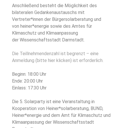
Anschließend besteht die Möglichkeit des
bilateralen Gedankenaustauschs mit
Vertreter*innen der Bürgersolarberatung und
von heiner*energie sowie des Amtes für
Klimaschutz und Klimaanpassung
der Wissenschaftsstadt Darmstadt.
Die Teillnehmendenzahl ist begrenzt – eine
Anmeldung (bitte hier klicken) ist erforderlich.
Beginn: 18:00 Uhr
Ende: 20:00 Uhr
Einlass: 17:30 Uhr
Die 5. Solarparty ist eine Veranstaltung in
Kooperation von Heiner*solarberatung, BUND,
Heiner*energie und dem Amt für Klimaschutz und
Klimaanpassung der Wissenschaftsstadt