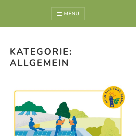
MENÜ
KATEGORIE:
ALLGEMEIN