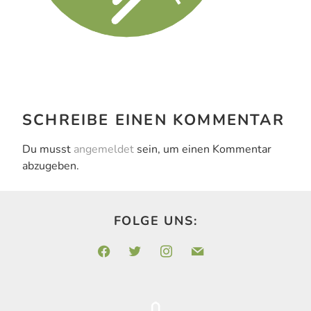
SCHREIBE EINEN KOMMENTAR
Du musst
angemeldet
sein, um einen Kommentar
abzugeben.
FOLGE UNS:
facebook
twitter
instagram
mail