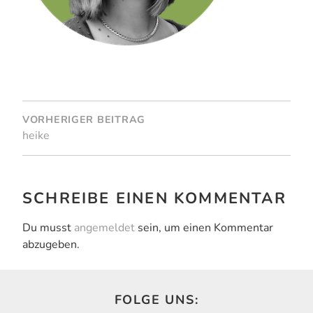
BEITRAGSNAVIGATION
VORHERIGER BEITRAG
heike
SCHREIBE EINEN KOMMENTAR
Du musst
angemeldet
sein, um einen Kommentar
abzugeben.
FOLGE UNS: