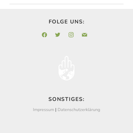
FOLGE UNS:
facebook
twitter
instagram
mail
SONSTIGES:
Impressum
|
Datenschutzerklärung