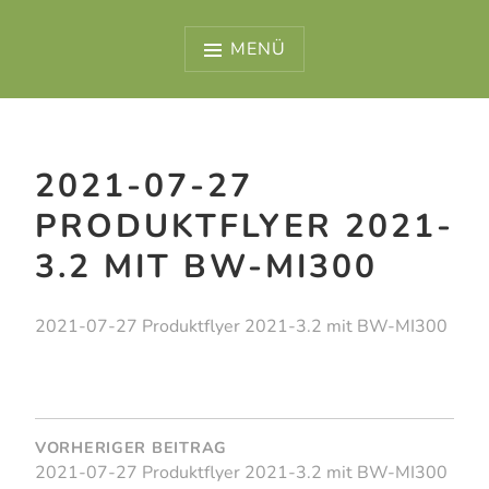
Zum
Inhalt
MENÜ
springen
2021-07-27
PRODUKTFLYER 2021-
3.2 MIT BW-MI300
2021-07-27 Produktflyer 2021-3.2 mit BW-MI300
BEITRAGSNAVIGATION
VORHERIGER BEITRAG
2021-07-27 Produktflyer 2021-3.2 mit BW-MI300