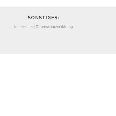
SONSTIGES:
Impressum
|
Datenschutzerklärung