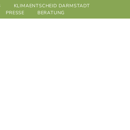
6
KLIMAENTSCHEID DARMSTADT
PRESSE
BERATUNG