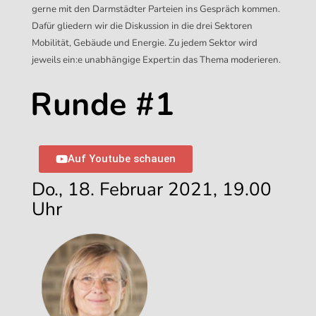
gerne mit den Darmstädter Parteien ins Gespräch kommen.
Dafür gliedern wir die Diskussion in die drei Sektoren
Mobilität, Gebäude und Energie. Zu jedem Sektor wird
jeweils ein:e
unabhängige
Expert:in
das
Thema moderieren.
Runde #1
Auf Youtube schauen
Do., 18. Februar 2021, 19.00
Uhr