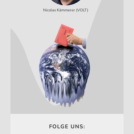
Nicolas Kämmerer (VOLT)
FOLGE UNS: