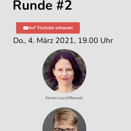
Runde #2
Auf Youtube schauen
Do., 4. März 2021, 19.00 Uhr
Kerstin Lau (Uffbasse)