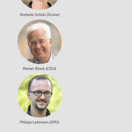
Stefanie Scholz (Grüne)
Reiner Block (CDU)
Philipp Lehmann (SPD)