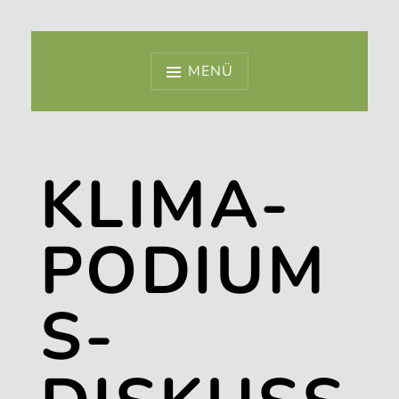
MENÜ
KLIMA-
PODIUM
S-