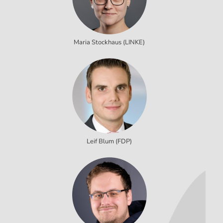
Maria Stockhaus (LINKE)
Leif Blum (FDP)