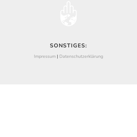
SONSTIGES:
Impressum
|
Datenschutzerklärung