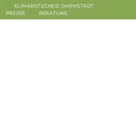
6
KLIMAENTSCHEID DARMSTADT
PRESSE
BERATUNG