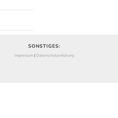
SONSTIGES:
Impressum
|
Datenschutzerklärung